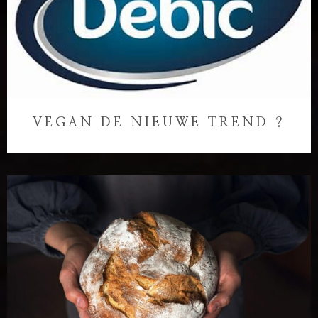
VEGAN DE NIEUWE TREND ?