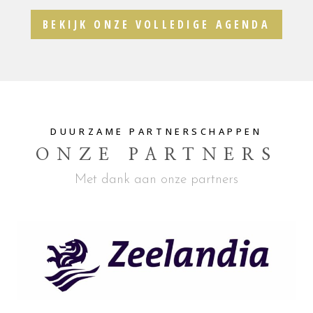
BEKIJK ONZE VOLLEDIGE AGENDA
DUURZAME PARTNERSCHAPPEN
ONZE PARTNERS
Met dank aan onze partners