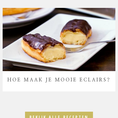
HOE MAAK JE MOOIE ECLAIRS?
BEKIJK ALLE RECEPTEN