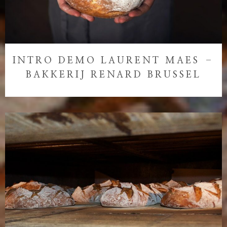
INTRO DEMO LAURENT MAES –
BAKKERIJ RENARD BRUSSEL