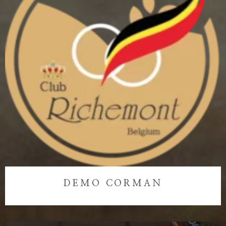
DEMO CORMAN