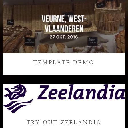
TEMPLATE DEMO
TRY OUT ZEELANDIA