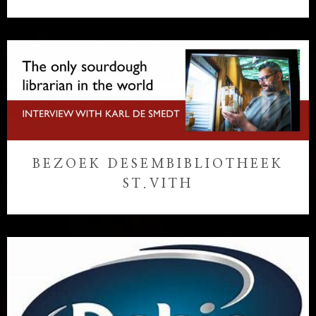
BEZOEK DESEMBIBLIOTHEEK
ST.VITH