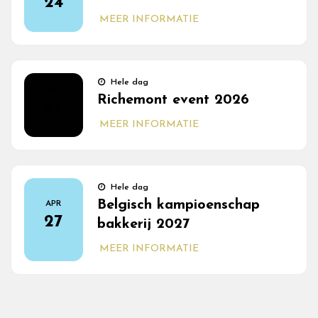
24
MEER INFORMATIE
Hele dag
APR
Richemont event 2026
27
MEER INFORMATIE
Hele dag
Belgisch kampioenschap
APR
27
bakkerij 2027
MEER INFORMATIE