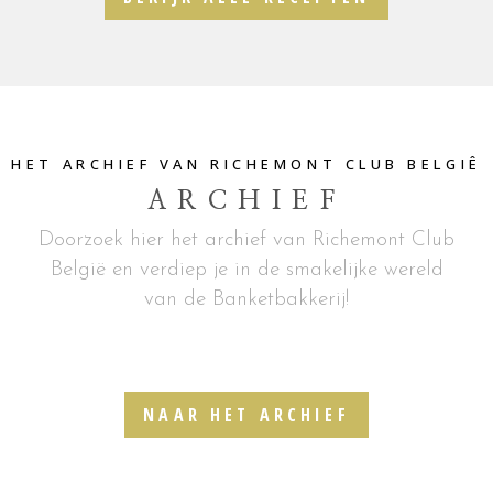
HET ARCHIEF VAN RICHEMONT CLUB BELGIÊ
ARCHIEF
Doorzoek hier het archief van Richemont Club
België en verdiep je in de smakelijke wereld
van de Banketbakkerij!
NAAR HET ARCHIEF