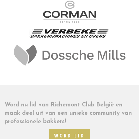
Word nu lid van Richemont Club België en
maak deel uit van een unieke community van
professionele bakkers!
WORD LID