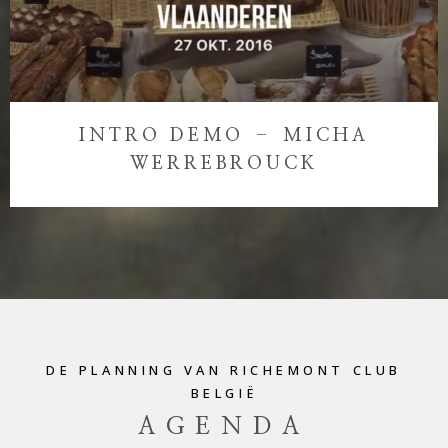
INTRO DEMO – MICHA
WERREBROUCK
DE PLANNING VAN RICHEMONT CLUB
BELGIË
AGENDA