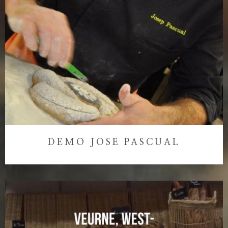
DEMO JOSE PASCUAL