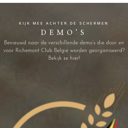
KIJK MEE ACHTER DE SCHERMEN
DEMO’S
Benieuwd naar de verschillende demo’s die door en
voor Richemont Club België worden georganiseerd?
Bekijk ze hier!