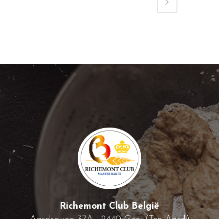
Richemont Club België