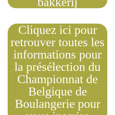
bakkerij
Cliquez ici pour
retrouver toutes les
informations pour
la présélection du
Championnat de
Belgique de
Boulangerie pour