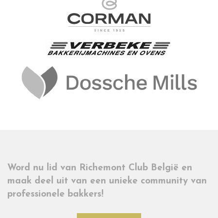
Word nu lid van Richemont Club België en
maak deel uit van een unieke community van
professionele bakkers!