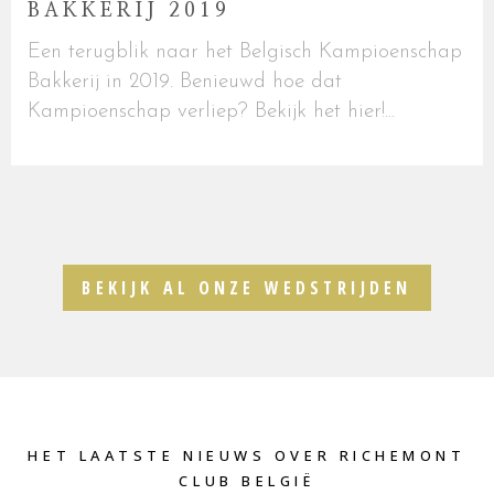
BAKKERIJ 2019
Een terugblik naar het Belgisch Kampioenschap
Bakkerij in 2019. Benieuwd hoe dat
Kampioenschap verliep? Bekijk het hier!...
BEKIJK AL ONZE WEDSTRIJDEN
HET LAATSTE NIEUWS OVER RICHEMONT
CLUB BELGIË