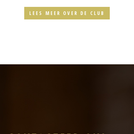
LEES MEER OVER DE CLUB