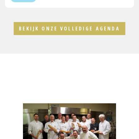
BEKIJK ONZE VOLLEDIGE AGENDA