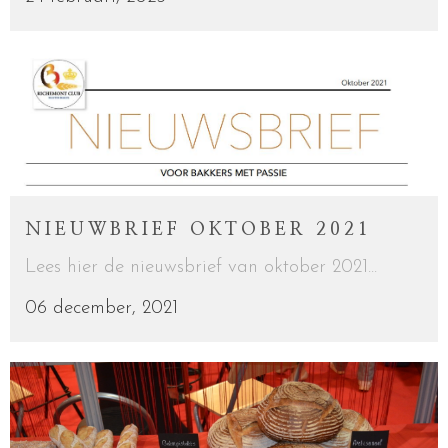
NIEUWBRIEF OKTOBER 2021
Lees hier de nieuwsbrief van oktober 2021...
06 december, 2021