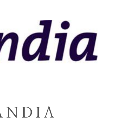
ANDIA