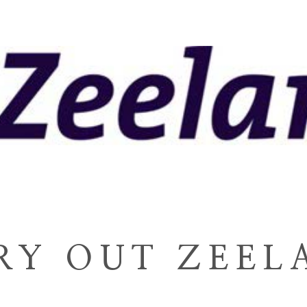
RY OUT ZEEL