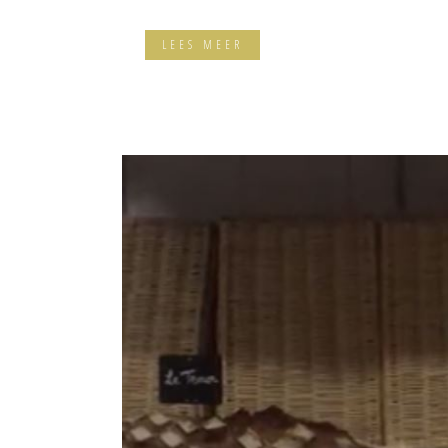
LEES MEER