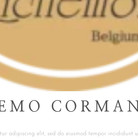
EMO CORMA
ur adipiscing elit, sed do eiusmod tempor incididunt u