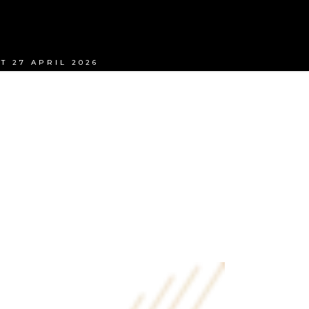
T 27 APRIL 2026