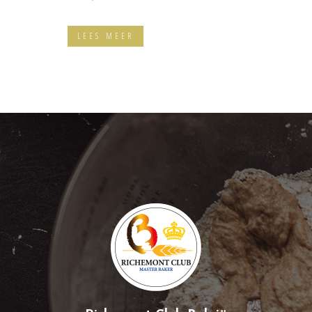
LEES MEER